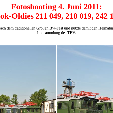
Fotoshooting 4. Juni 2011:
ok-Oldies 211 049, 218 019, 242 
ach dem traditionellen Großen Bw-Fest und nutzte damit den Heimatur
Loksammlung des TEV.