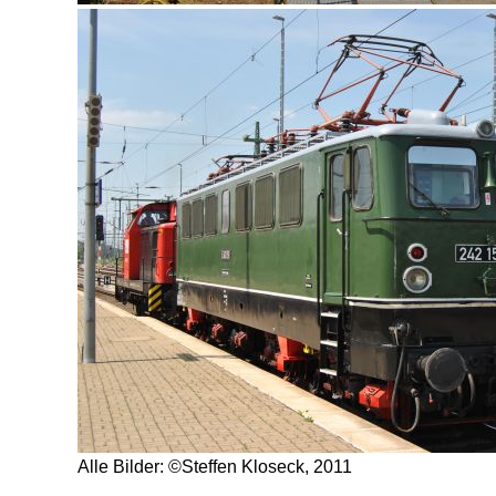
Alle Bilder: ©Steffen Kloseck, 2011