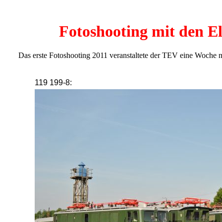
Fotoshooting mit den El
Das erste Fotoshooting 2011 veranstaltete der TEV eine Woche n
119 199-8: