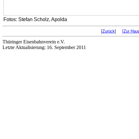
Fotos: Stefan Scholz, Apolda
[
Zurück
]
[Zur Haup
Thüringer Eisenbahnverein e.V.
Letzte Aktualisierung: 16. September 2011