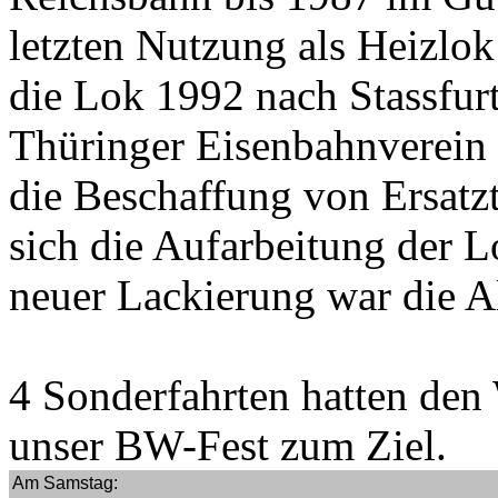
letzten Nutzung als Heizl
die Lok 1992 nach Stassfurt
Thüringer Eisenbahnverein
die Beschaffung von Ersatzt
sich die Aufarbeitung der L
neuer Lackierung war die A
4 Sonderfahrten hatten de
unser BW-Fest zum Ziel.
Am Samstag: