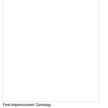
Fest-Impressionen Samstag