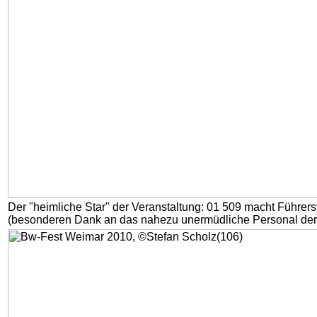
Der "heimliche Star" der Veranstaltung: 01 509 macht Führers
(besonderen Dank an das nahezu unermüdliche Personal der 