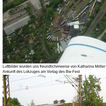
Luftbilder wurden uns freundlicherweise von Katharina Möller
Ankunft des Lokzuges am Vortag des Bw-Fest