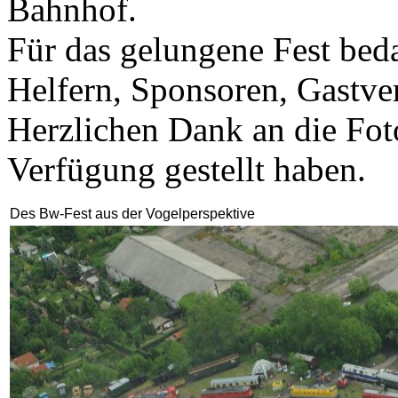
Bahnhof.
Für das gelungene Fest beda
Helfern, Sponsoren, Gastve
Herzlichen Dank an die Foto
Verfügung gestellt haben.
Des Bw-Fest aus der Vogelperspektive