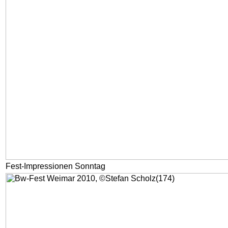
Fest-Impressionen Sonntag