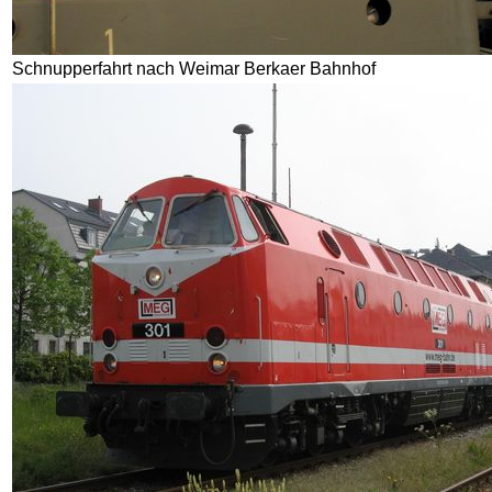
Schnupperfahrt nach Weimar Berkaer Bahnhof