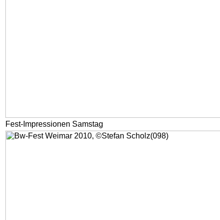
Fest-Impressionen Samstag