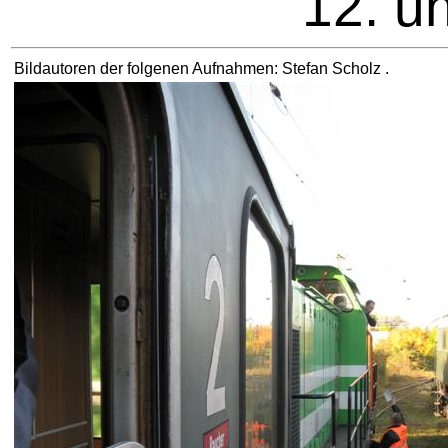
12. u
Bildautoren der folgenen Aufnahmen: Stefan Scholz
.