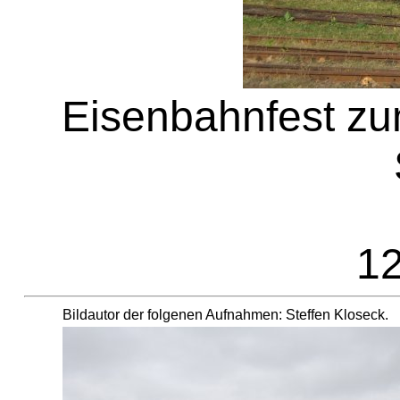
Eisenbahnfest zu
12
Bildautor der folgenen Aufnahmen: Steffen Kloseck.