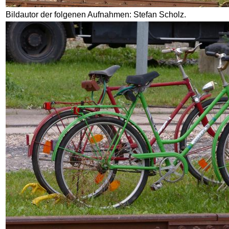
Bildautor der folgenen Aufnahmen: Stefan Scholz.