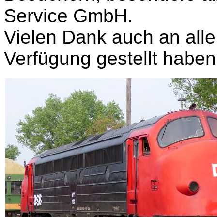
Service GmbH.
Vielen Dank auch an alle,
Verfügung gestellt haben