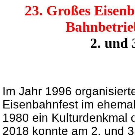
23. Großes Eisenb
Bahnbetri
2. und 
Im Jahr 1996 organisiert
Eisenbahnfest im ehemal
1980 ein Kulturdenkmal d
2018 konnte am 2. und 3.