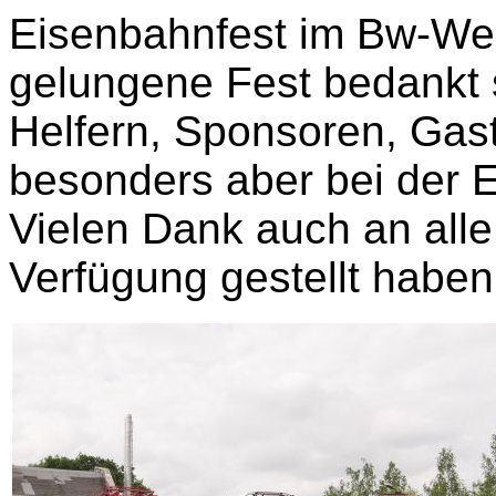
Eisenbahnfest im Bw-Wei
gelungene Fest bedankt s
Helfern, Sponsoren, Gas
besonders aber bei der 
Vielen Dank auch an alle,
Verfügung gestellt haben