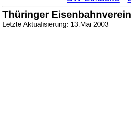
Thüringer Eisenbahnverein 
Letzte Aktualisierung: 13.Mai 2003