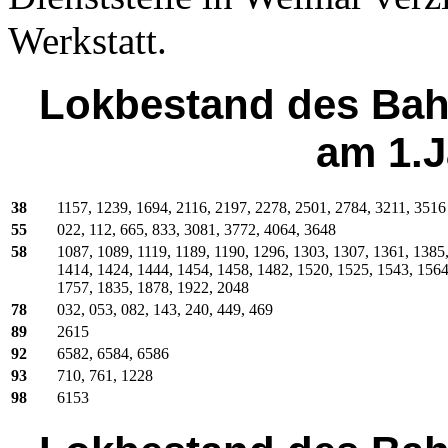
Werkstatt.
Lokbestand des Bah
am 1.J
38
1157, 1239, 1694, 2116, 2197, 2278, 2501, 2784, 3211, 3516
55
022, 112, 665, 833, 3081, 3772, 4064, 3648
58
1087, 1089, 1119, 1189, 1190, 1296, 1303, 1307, 1361, 1385
1414, 1424, 1444, 1454, 1458, 1482, 1520, 1525, 1543, 1564
1757, 1835, 1878, 1922, 2048
78
032, 053, 082, 143, 240, 449, 469
89
2615
92
6582, 6584, 6586
93
710, 761, 1228
98
6153