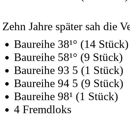
Zehn Jahre später sah die V
Baureihe 38¹° (14 Stück)
Baureihe 58¹° (9 Stück)
Baureihe 93 5 (1 Stück)
Baureihe 94 5 (9 Stück)
Baureihe 98¹ (1 Stück)
4 Fremdloks