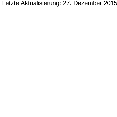
Letzte Aktualisierung: 27. Dezember 201