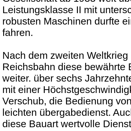
Leistungsklasse II mit unters
robusten Maschinen durfte 
fahren.
Nach dem zweiten Weltkrieg
Reichsbahn diese bewährte Ba
weiter. über sechs Jahrzehnte
mit einer Höchstgeschwindig
Verschub, die Bedienung vo
leichten übergabedienst. Auch
diese Bauart wertvolle Diens