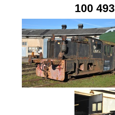
100 493