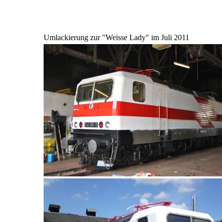
Umlackierung zur "Weisse Lady" im Juli 2011