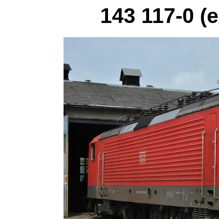
143 117-0 (