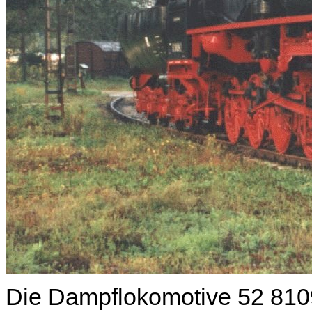
Die Dampflokomotive 52 8109