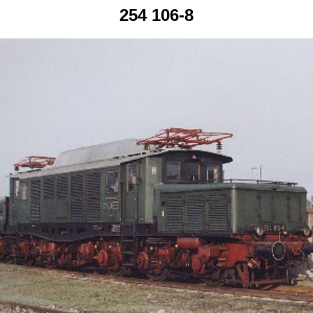
254 106-8