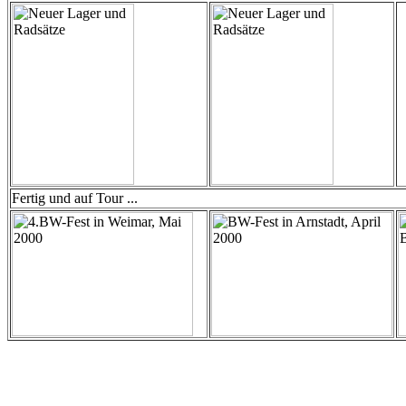
Fertig und auf Tour ...