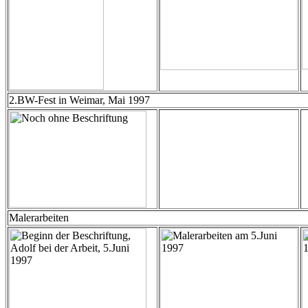
2.BW-Fest in Weimar, Mai 1997
Malerarbeiten