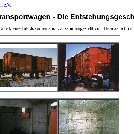
n e.V.
transportwagen - Die Entstehungsgesch
Eine kleine Bilddokumentation, zusammengestellt von Thomas Schmid