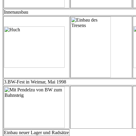
Innenausbau
3.BW-Fest in Weimar, Mai 1998
Einbau neuer Lager und Radsätze