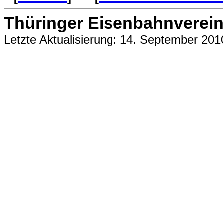
Thüringer Eisenbahnverein 
Letzte Aktualisierung: 14. September 201