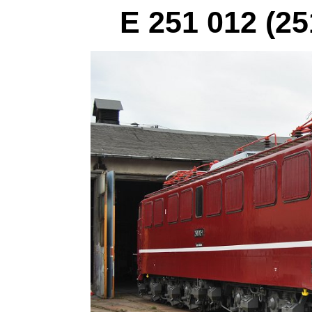
E 251 012 (25