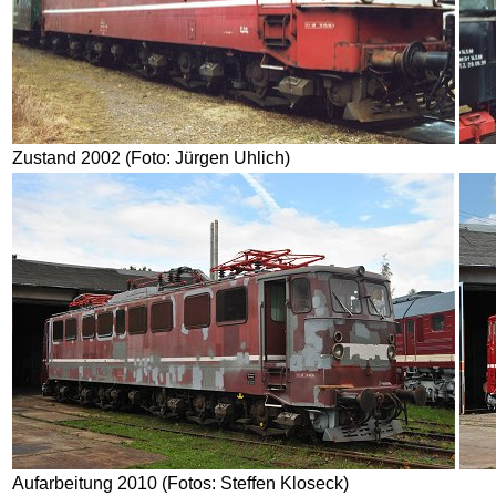
Zustand 2002 (Foto: Jürgen Uhlich)
Aufarbeitung 2010 (Fotos: Steffen Kloseck)