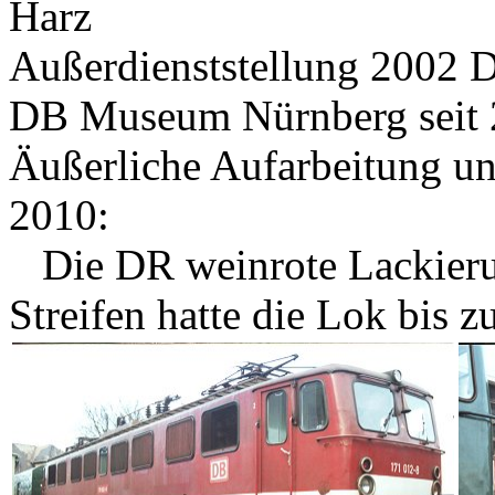
Harz
Außerdienststellung 2002 
DB Museum Nürnberg seit
Äußerliche Aufarbeitung u
2010:
Die DR weinrote Lackieru
Streifen hatte die Lok bis z