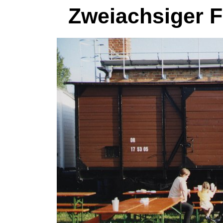
Zweiachsiger 