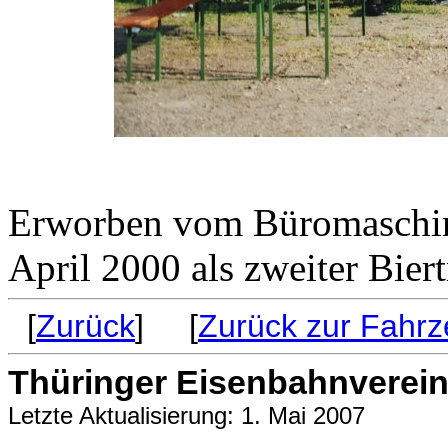
Erworben vom Büromaschin
April 2000 als zweiter Bier
[
Zurück
] [
Zurück zur Fahrz
Thüringer Eisenbahnverein 
Letzte Aktualisierung: 1. Mai 2007