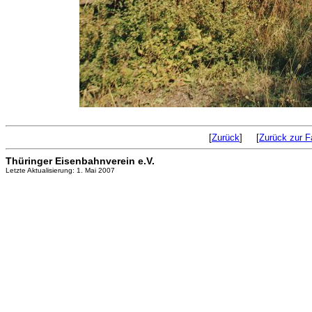
[
Zurück
] [
Zurück zur F
Thüringer Eisenbahnverein e.V.
Letzte Aktualisierung: 1. Mai 2007