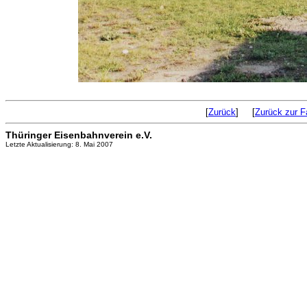
[
Zurück
] [
Zurück zur F
Thüringer Eisenbahnverein e.V.
Letzte Aktualisierung: 8. Mai 2007