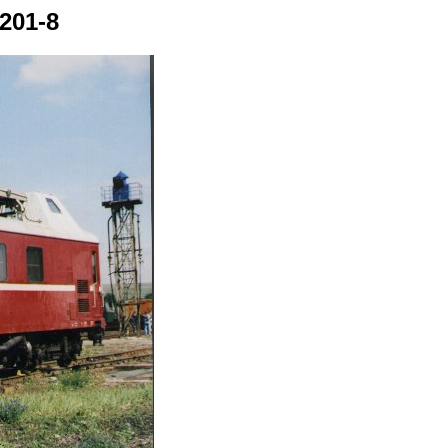
201-8