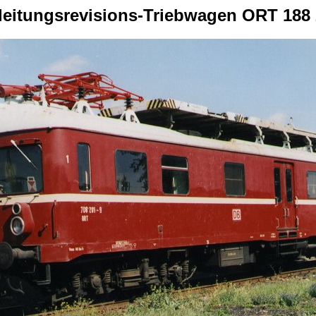
leitungsrevisions-Triebwagen ORT 188 