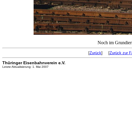
Noch im Grundier
[
Zurück
] [
Zurück zur F
Thüringer Eisenbahnverein e.V.
Letzte Aktualisierung: 1. Mai 2007