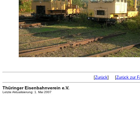
[
Zurück
] [
Zurück zur F
Thüringer Eisenbahnverein e.V.
Letzte Aktualisierung: 1. Mai 2007