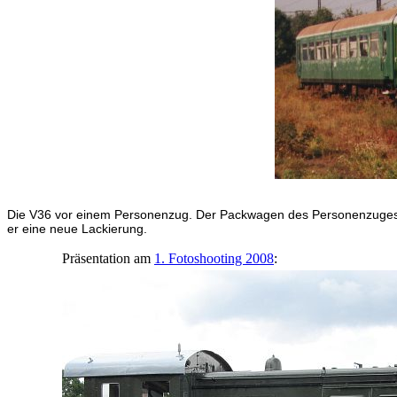
Die V36 vor einem Personenzug. Der Packwagen des Personenzuges is
er eine neue Lackierung.
Präsentation am
1. Fotoshooting 2008
: