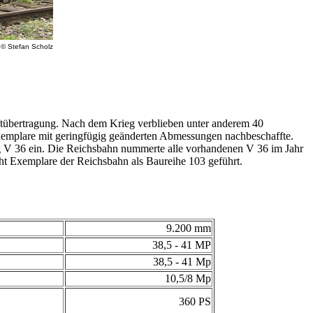
 © Stefan Scholz
tübertragung. Nach dem Krieg verblieben unter anderem 40
Exemplare mit geringfügig geänderten Abmessungen nachbeschaffte.
g V 36 ein. Die Reichsbahn nummerte alle vorhandenen V 36 im Jahr
t Exemplare der Reichsbahn als Baureihe 103 geführt.
9.200 mm
38,5 - 41 MP
38,5 - 41 Mp
10,5/8 Mp
360 PS