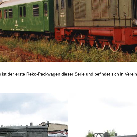
t der erste Reko-Packwagen dieser Serie und befindet sich in Verei