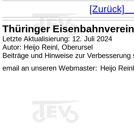
[Zurück
Thüringer Eisenbahnverein 
Letzte Aktualisierung: 12. Juli 2024
Autor: Heijo Reinl, Oberursel
Beiträge und Hinweise zur Verbesserung 
email an unseren Webmaster:
Heijo Rein