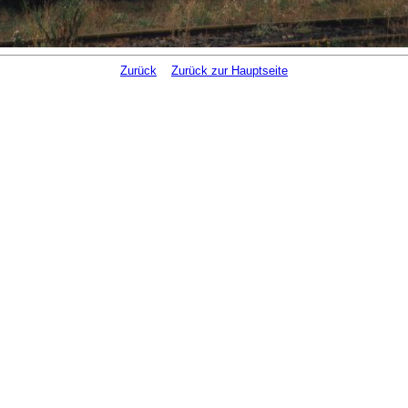
Zurück
Zurück zur Hauptseite