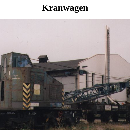
Kranwagen