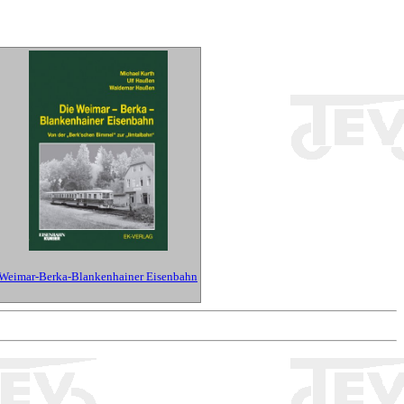
Weimar-Berka-Blankenhainer Eisenbahn