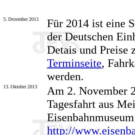
5. Dezember 2013
Für 2014 ist eine
der Deutschen Einh
Detais und Preise z
Terminseite
, Fahrk
werden.
13. Oktober 2013
Am 2. November 2
Tagesfahrt aus Me
Eisenbahnmuseum /
http://www.eisenba