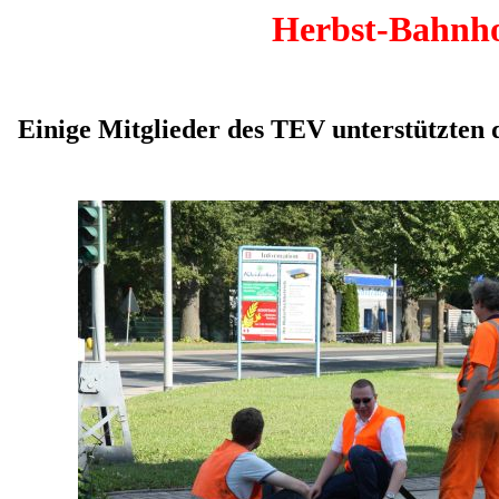
Herbst-Bahnhof
Einige Mitglieder des TEV unterstützten