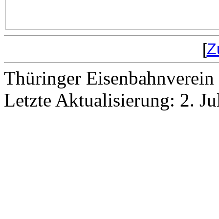
[
Z
Thüringer Eisenbahnverein 
Letzte Aktualisierung: 2. Ju