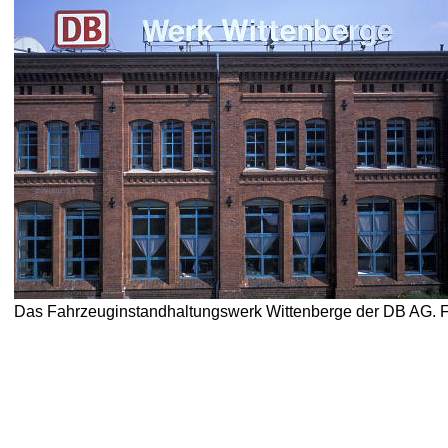
Das Fahrzeuginstandhaltungswerk Wittenberge der DB AG. 