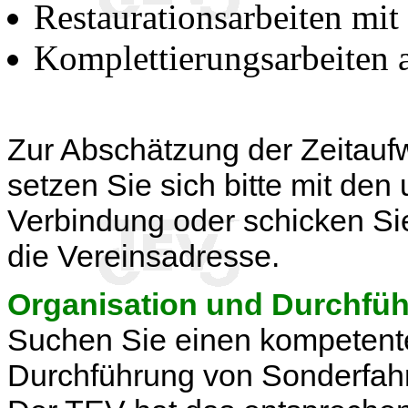
Restaurationsarbeiten mit
Komplettierungsarbeiten 
Zur Abschätzung der Zeitauf
setzen Sie sich bitte mit den
Verbindung oder schicken Sie
die Vereinsadresse.
Organisation und Durchfü
Suchen Sie einen kompetente
Durchführung von Sonderfahr