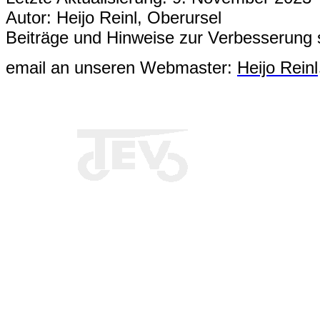
Autor: Heijo Reinl, Oberursel
Beiträge und Hinweise zur Verbesserung 
email an unseren Webmaster:
Heijo Reinl