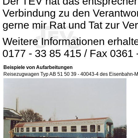
Der TEV hat das entspreche
Verbindung zu den Verantwor
gerne mir Rat und Tat zur Ve
Weitere Informationen erhalt
0177 - 33 85 415 / Fax 0361 
Beispiele von Aufarbeitungen
Reisezugwagen Typ AB 51 50 39 - 40043-4 des Eisenbahn-Mu