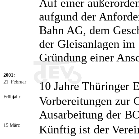
Auf einer außerorde
aufgund der Anforde
Bahn AG, dem Geschä
der Gleisanlagen im
Gründung einer Ansc
2001:
21. Februar
10 Jahre Thüringer E
Frühjahr
Vorbereitungen zur 
Ausarbeitung der B
15.März
Künftig ist der Verei