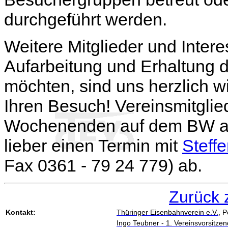
durchgeführt werden.
Weitere Mitglieder und Intere
Aufarbeitung und Erhaltung d
möchten, sind uns herzlich w
Ihren Besuch! Vereinsmitglie
Wochenenden auf dem BW anz
lieber einen Termin mit
Steff
Fax 0361 - 79 24 779) ab.
Zurück 
Kontakt:
Thüringer Eisenbahnverein e.V.
, 
Ingo Teubner - 1. Vereinsvorsitzen