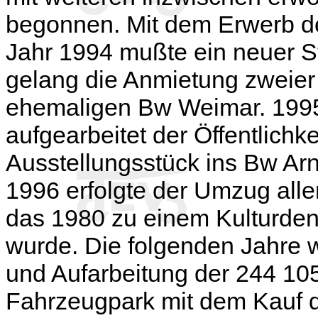
begonnen. Mit dem Erwerb 
Jahr 1994 mußte ein neuer S
gelang die Anmietung zweie
ehemaligen Bw Weimar. 1995 
aufgearbeitet der Öffentlichk
Ausstellungsstück ins Bw Arns
1996 erfolgte der Umzug all
das 1980 zu einem Kulturden
wurde. Die folgenden Jahre 
und Aufarbeitung der
244 10
Fahrzeugpark mit dem Kauf 