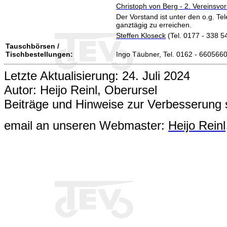
Christoph von Berg - 2. Vereinsvor
Der Vorstand ist unter den o.g. 
ganztägig zu erreichen.
Steffen Kloseck
(Tel. 0177 - 338 5
Tauschbörsen /
Tischbestellungen:
Ingo Täubner, Tel. 0162 - 6605660
Letzte Aktualisierung: 24. Juli 2024
Autor: Heijo Reinl, Oberursel
Beiträge und Hinweise zur Verbesserung 
email an unseren Webmaster:
Heijo Reinl