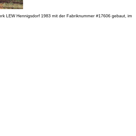
 Werk LEW Hennigsdorf 1983 mit der Fabriknummer #17606 gebaut, im