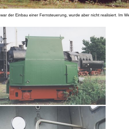
ar der Einbau einer Fernsteuerung, wurde aber nicht realisiert. Im