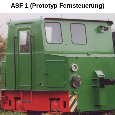
ASF 1 (Prototyp Fernsteuerung)