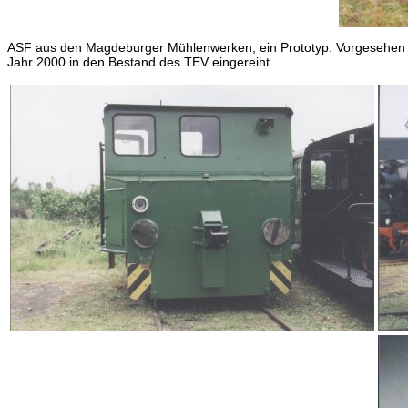
ASF aus den Magdeburger Mühlenwerken, ein Prototyp. Vorgesehen w
Jahr 2000 in den Bestand des TEV eingereiht.