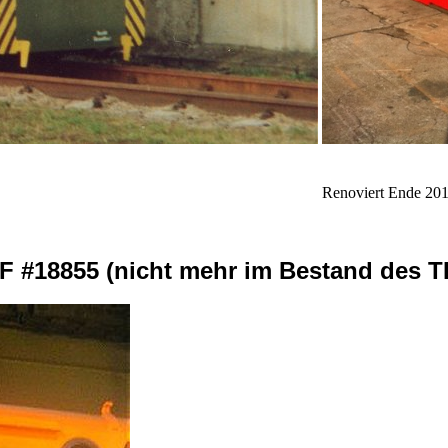
Renoviert Ende 20
F #18855 (nicht mehr im Bestand des T