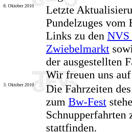
8. Oktober 2010
Letzte Aktualisier
Pundelzuges vom
Links zu den
NVS 
Zwiebelmarkt
sowi
der ausgestellten 
Wir freuen uns auf
3. Oktober 2010
Die Fahrzeiten de
zum
Bw-Fest
stehe
Schnupperfahrten
stattfinden.