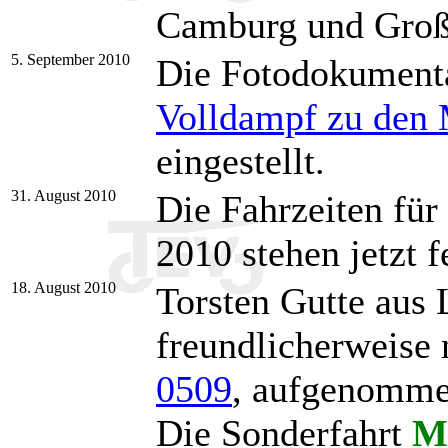
Camburg und Groß
5. September 2010
Die Fotodokumenta
Volldampf zu den 
eingestellt.
31. August 2010
Die Fahrzeiten für
2010 stehen jetzt f
18. August 2010
Torsten Gutte aus L
freundlicherweise 
0509
, aufgenomme
Die Sonderfahrt
Mi